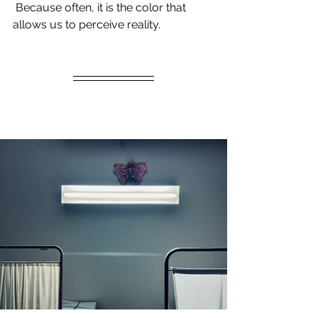
 Because often, it is the color that 
allows us to perceive reality.