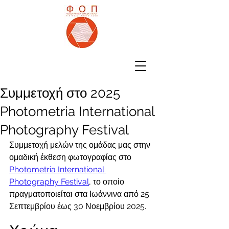
Συμμετοχή στο 2025
Photometria International
Photography Festival
Συμμετοχή μελών της ομάδας μας στην 
ομαδική έκθεση φωτογραφίας στο 
Photometria International 
Photography Festival
, το οποίο 
πραγματοποιείται στα Ιωάννινα από 25 
Σεπτεμβρίου έως 30 Νοεμβρίου 2025.