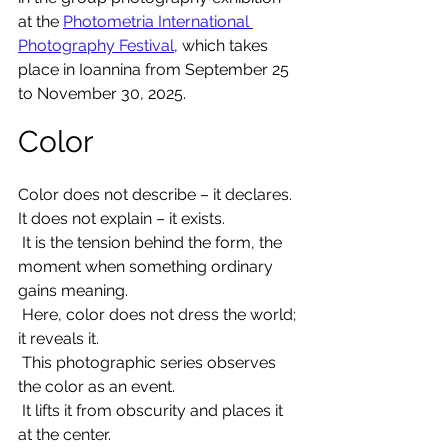
at the 
Photometria International 
Photography Festival
, which takes 
place in Ioannina from September 25 
to November 30, 2025.
Color
Color does not describe – it declares. 
It does not explain – it exists.
 It is the tension behind the form, the 
moment when something ordinary 
gains meaning.
 Here, color does not dress the world; 
it reveals it.
 This photographic series observes 
the color as an event.
 It lifts it from obscurity and places it 
at the center.