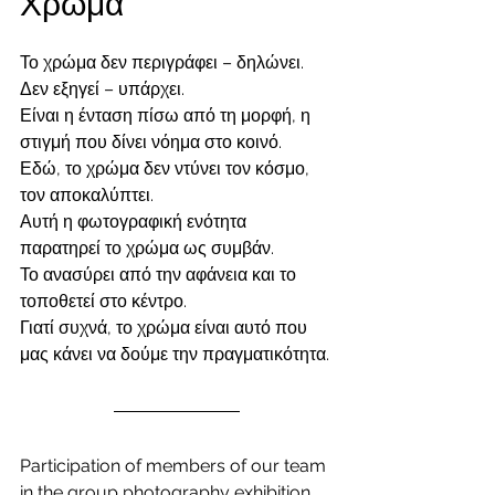
Χρώμα
Το χρώμα δεν περιγράφει – δηλώνει. 
Δεν εξηγεί – υπάρχει.
Είναι η ένταση πίσω από τη μορφή, η 
στιγμή που δίνει νόημα στο κοινό.
Εδώ, το χρώμα δεν ντύνει τον κόσμο, 
τον αποκαλύπτει.
Αυτή η φωτογραφική ενότητα 
παρατηρεί το χρώμα ως συμβάν.
Το ανασύρει από την αφάνεια και το 
τοποθετεί στο κέντρο.
Γιατί συχνά, το χρώμα είναι αυτό που 
μας κάνει να δούμε την πραγματικότητα.
Participation of members of our team 
in the group photography exhibition 