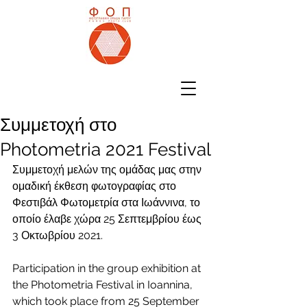
Συμμετοχή στο
Photometria 2021 Festival
Συμμετοχή μελών της ομάδας μας στην 
ομαδική έκθεση φωτογραφίας στο 
Φεστιβάλ Φωτομετρία στα Ιωάννινα, το 
οποίο έλαβε χώρα 25 Σεπτεμβρίου έως 
3 Οκτωβρίου 2021.
Participation in the group exhibition at 
the Photometria Festival in Ioannina, 
which took place from 25 September 