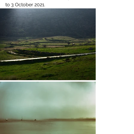
to 3 October 2021.