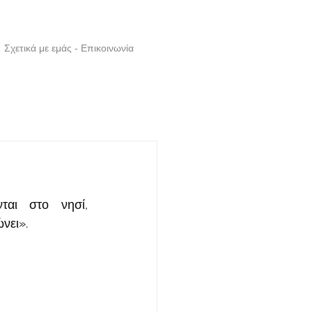
Σχετικά με εμάς - Επικοινωνία
αι στο νησί, 
νει».